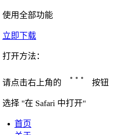
使用全部功能
立即下载
打开方法：
请点击右上角的
按钮
选择 "
在 Safari 中打开
"
首页