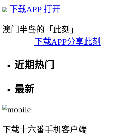
下载APP
打开
澳门半岛的「此刻」
下载APP分享此刻
近期热门
最新
下载十六番手机客户端