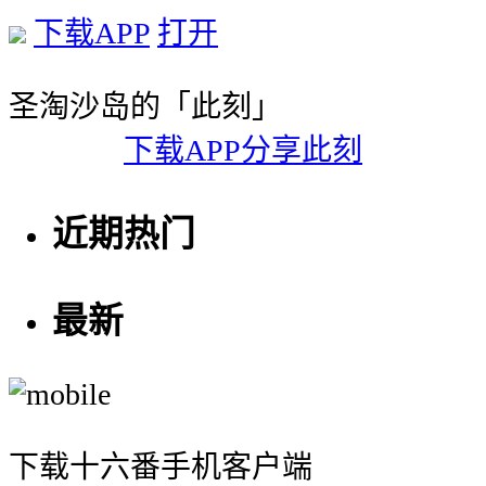
下载APP
打开
圣淘沙岛的「此刻」
下载APP分享此刻
近期热门
最新
下载十六番手机客户端