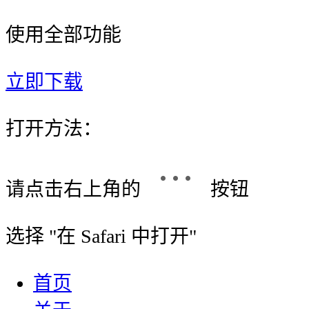
使用全部功能
立即下载
打开方法：
请点击右上角的
按钮
选择 "
在 Safari 中打开
"
首页