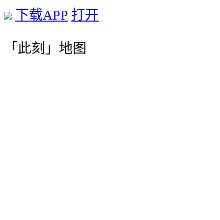
下载APP
打开
「此刻」地图