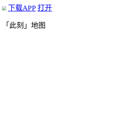
下载APP
打开
「此刻」地图