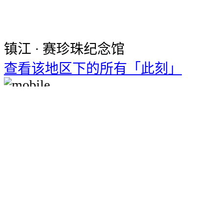
镇江 · 赛珍珠纪念馆
查看该地区下的所有「此刻」
下载十六番手机客户端
使用全部功能
立即下载
打开方法：