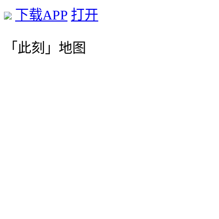
下载APP
打开
「此刻」地图