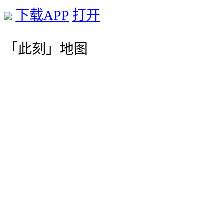
下载APP
打开
「此刻」地图