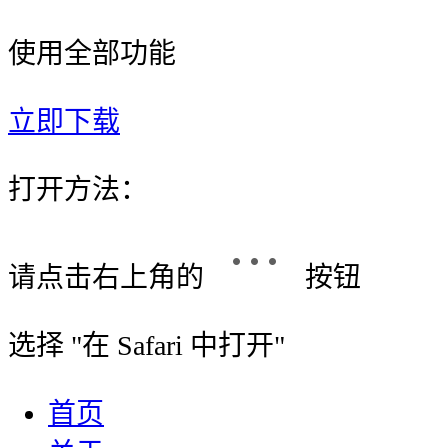
使用全部功能
立即下载
打开方法：
请点击右上角的
按钮
选择 "
在 Safari 中打开
"
首页