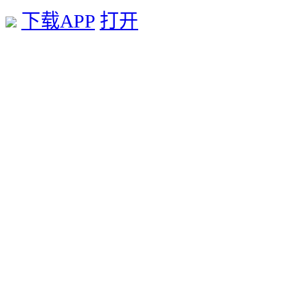
下载APP
打开