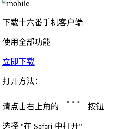
下载十六番手机客户端
使用全部功能
立即下载
打开方法：
请点击右上角的
按钮
选择 "
在 Safari 中打开
"