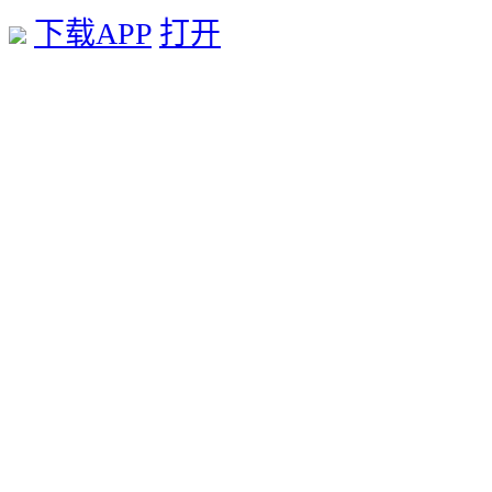
下载APP
打开