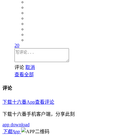
20
评论
取消
查看全部
评论
下载十六番App查看评论
下载十六番手机客户端，分享此刻
app download
下载App