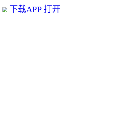
下载APP
打开