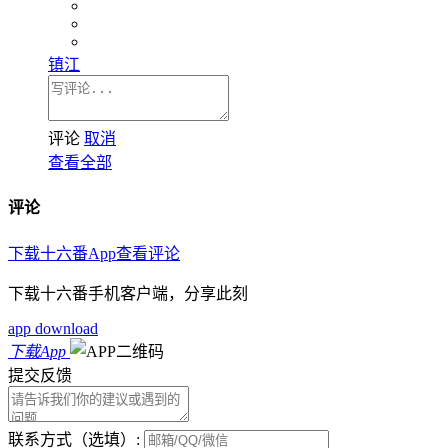
镇江
评论
取消
查看全部
评论
下载十六番App查看评论
下载十六番手机客户端，分享此刻
app download
下载App
提交反馈
联系方式（选填）: