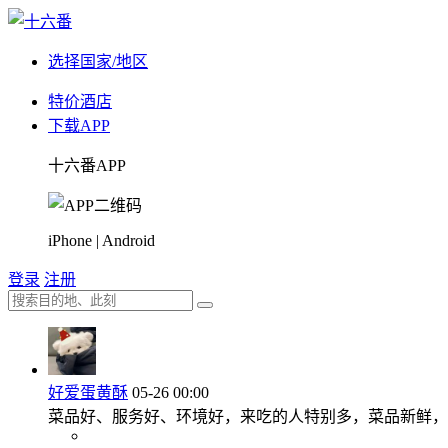
选择国家/地区
特价酒店
下载APP
十六番APP
iPhone | Android
登录
注册
好爱蛋黄酥
05-26 00:00
菜品好、服务好、环境好，来吃的人特别多，菜品新鲜，