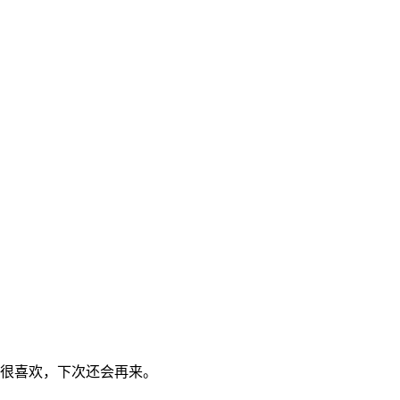
很喜欢，下次还会再来。