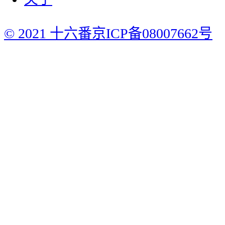
© 2021 十六番
京ICP备08007662号