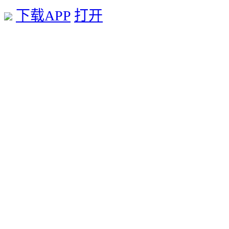
下载APP
打开