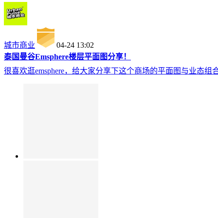
城市商业
04-24 13:02
泰国曼谷Emsphere楼层平面图分享！
很喜欢逛emsphere，给大家分享下这个商场的平面图与业态组