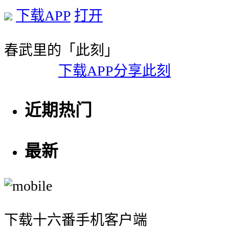
下载APP
打开
春武里的「此刻」
下载APP分享此刻
近期热门
最新
下载十六番手机客户端