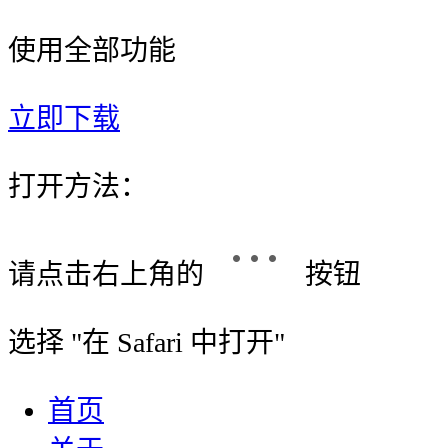
使用全部功能
立即下载
打开方法：
请点击右上角的
按钮
选择 "
在 Safari 中打开
"
首页