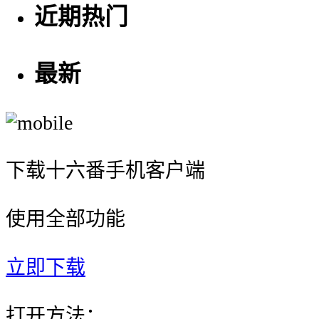
近期热门
最新
下载十六番手机客户端
使用全部功能
立即下载
打开方法：