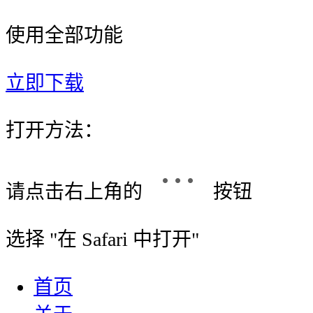
使用全部功能
立即下载
打开方法：
请点击右上角的
按钮
选择 "
在 Safari 中打开
"
首页