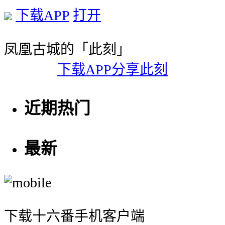
下载APP
打开
凤凰古城的「此刻」
下载APP分享此刻
近期热门
最新
下载十六番手机客户端