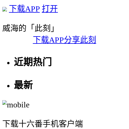
下载APP
打开
威海的「此刻」
下载APP分享此刻
近期热门
最新
下载十六番手机客户端