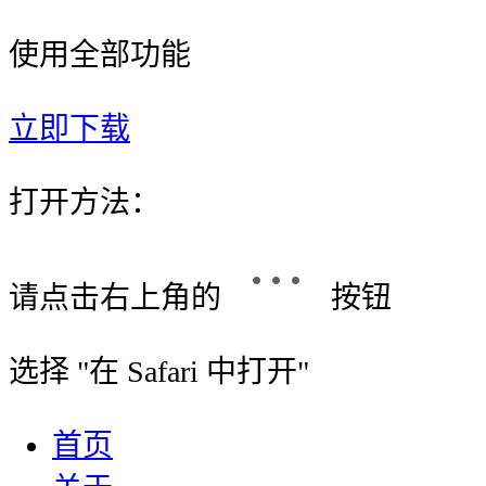
使用全部功能
立即下载
打开方法：
请点击右上角的
按钮
选择 "
在 Safari 中打开
"
首页