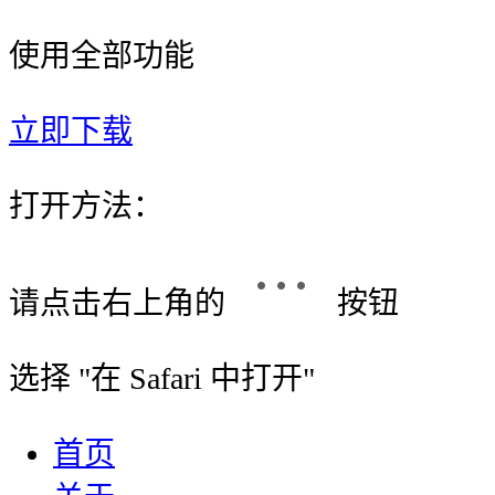
使用全部功能
立即下载
打开方法：
请点击右上角的
按钮
选择 "
在 Safari 中打开
"
首页