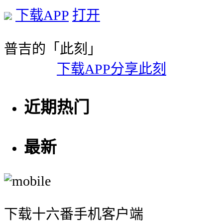
下载APP
打开
普吉的「此刻」
下载APP分享此刻
近期热门
最新
下载十六番手机客户端