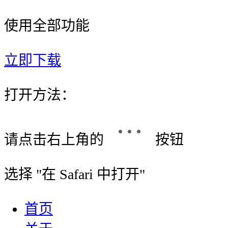
使用全部功能
立即下载
打开方法：
请点击右上角的
按钮
选择 "
在 Safari 中打开
"
首页