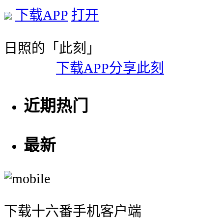
下载APP
打开
日照的「此刻」
下载APP分享此刻
近期热门
最新
下载十六番手机客户端