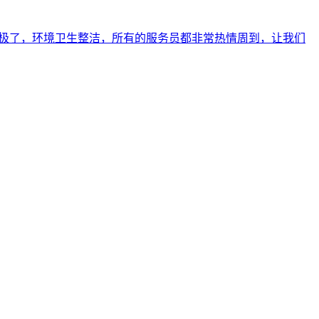
好极了，环境卫生整洁，所有的服务员都非常热情周到，让我们