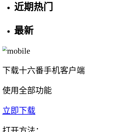
近期热门
最新
下载十六番手机客户端
使用全部功能
立即下载
打开方法：