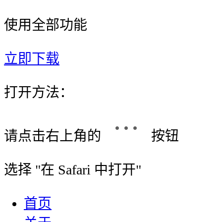
使用全部功能
立即下载
打开方法：
请点击右上角的
按钮
选择 "
在 Safari 中打开
"
首页