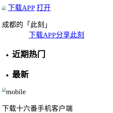
下载APP
打开
成都的「此刻」
下载APP分享此刻
近期热门
最新
下载十六番手机客户端