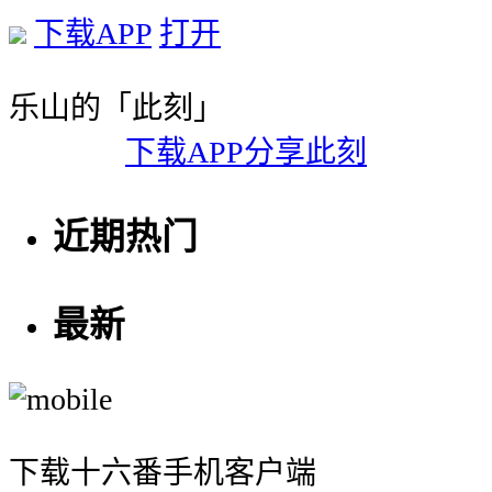
下载APP
打开
乐山的「此刻」
下载APP分享此刻
近期热门
最新
下载十六番手机客户端