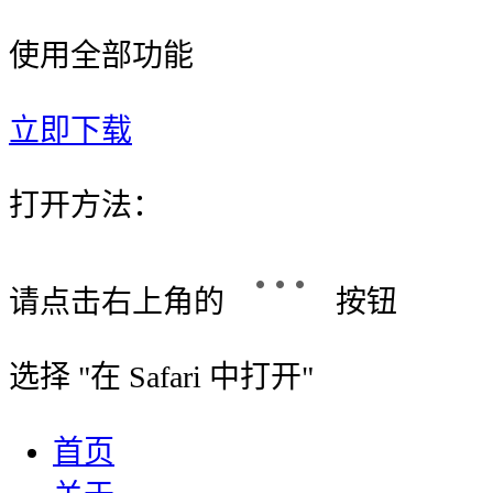
使用全部功能
立即下载
打开方法：
请点击右上角的
按钮
选择 "
在 Safari 中打开
"
首页